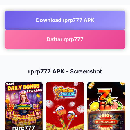
Download rprp777 APK
Daftar rprp777
rprp777 APK - Screenshot