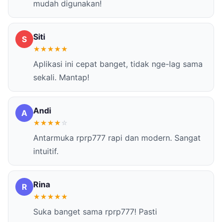
mudah digunakan!
Siti
S
★
★
★
★
★
Aplikasi ini cepat banget, tidak nge-lag sama
sekali. Mantap!
Andi
A
★
★
★
★
☆
Antarmuka rprp777 rapi dan modern. Sangat
intuitif.
Rina
R
★
★
★
★
★
Suka banget sama rprp777! Pasti