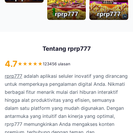
Tentang rprp777
4.7
★
★
★
★
★
123456 ulasan
rprp777
adalah aplikasi seluler inovatif yang dirancang
untuk memperkaya pengalaman digital Anda. Nikmati
berbagai fitur menarik mulai dari hiburan interaktif
hingga alat produktivitas yang efisien, semuanya
dalam satu platform yang mudah digunakan. Dengan
antarmuka yang intuitif dan kinerja yang optimal,
rprp777 memungkinkan Anda mengakses konten
premium, terhubung dengan teman, dan